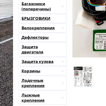
Багажники
(поперечины)
БРЫЗГОВИКИ
Велокрепления
Дефлекторы
Защита
двигателя
Защита кузова
Корзины
Лодочные
крепления
Лыжные
крепления