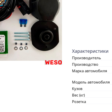
Характеристики
Производитель
Производство
Марка автомобиля
Модель автомобиля
Кузов
Вес (кг)
Розетка