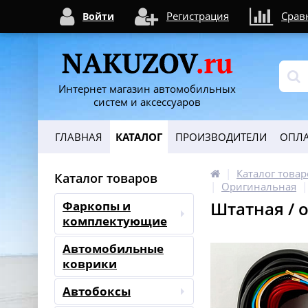
Регистрация
Срав
Войти
Интернет магазин автомобильных
систем и аксессуаров
ГЛАВНАЯ
КАТАЛОГ
ПРОИЗВОДИТЕЛИ
ОПЛА
Каталог товар
Каталог товаров
Оригинальная
Штатная / 
Фаркопы и
комплектующие
Автомобильные
коврики
Автобоксы