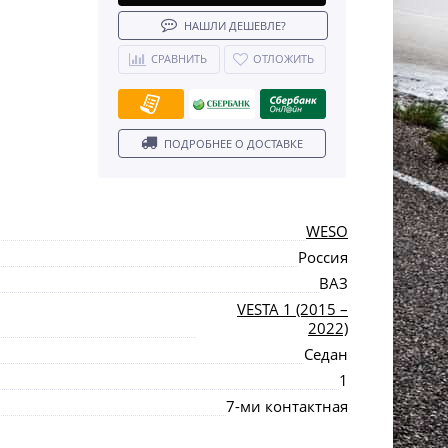
НАШЛИ ДЕШЕВЛЕ?
СРАВНИТЬ
ОТЛОЖИТЬ
ПОДРОБНЕЕ О ДОСТАВКЕ
WESO
Россия
ВАЗ
VESTA 1 (2015 –
2022)
Седан
1
7-ми контактная