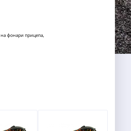
 на фонари прицепа,