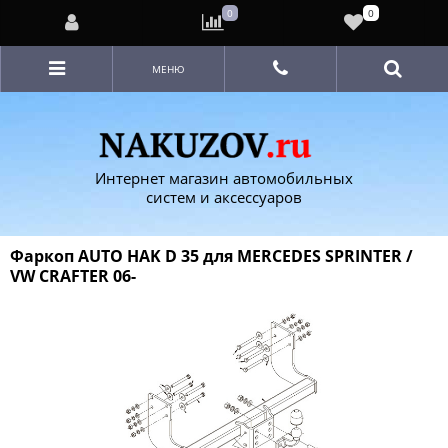
0
0
МЕНЮ
Интернет магазин автомобильных
систем и аксессуаров
Фаркоп AUTO HAK D 35 для MERCEDES SPRINTER /
VW CRAFTER 06-