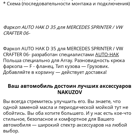
* Схема (последовательности монтажа и подключения)
Фаркоп AUTO HAK D 35 для MERCEDES SPRINTER / VW
CRAFTER 06-
Фаркоп AUTO HAK D 35 для MERCEDES SPRINTER / VW
CRAFTER 06- разработан специалистами
AUTO-HAK
Польша специально для Array. Разновидность крюка
фаркопа — F - фланец. Тип кузова — Грузовик.
Добавляйте в корзину — действует доставка!
Ваш автомобиль достоин лучших аксессуаров
NAKUZOV
Вы всегда стремитесь улучшить его. Вы знаете, что
одной заменой масла и периодической мойкой тут не
обойтись. Вы оба хотите большего. И у нас есть кое-что
стильное, безопасное и комфортное для Вашего
автомобиля — широкий спектр аксессуаров на любой
выбор.