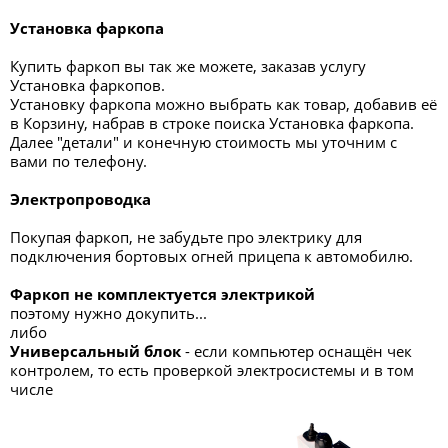
Установка фаркопа
Купить фаркоп вы так же можете, заказав услугу
Установка фаркопов.
Установку фаркопа можно выбрать как товар, добавив её
в Корзину, набрав в строке поиска Установка фаркопа.
Далее "детали" и конечную стоимость мы уточним с
вами по телефону.
Электропроводка
Покупая фаркоп, не забудьте про электрику для
подключения бортовых огней прицепа к автомобилю.
Фаркоп не комплектуется электрикой
поэтому нужно докупить...
либо
Универсальный блок
- если компьютер оснащён чек
контролем, то есть проверкой электросистемы и в том
числе