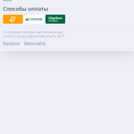
Способы оплаты
© Интернет магазин автомобильных
систем и аксессуаров НаКузов.Ру 2017
Контакты
Карта сайта