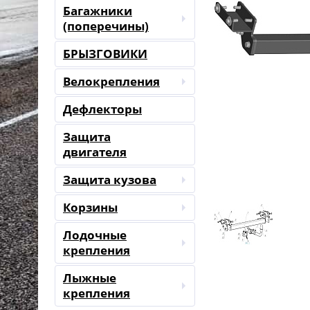
Багажники
(поперечины)
БРЫЗГОВИКИ
Велокрепления
Дефлекторы
Защита
двигателя
Защита кузова
Корзины
Лодочные
крепления
Лыжные
крепления