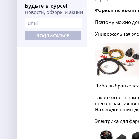
Будьте в курсе!
Фаркоп не компл
Новости, обзоры и акции
Поэтому можно до
Универсальная эл
ПОДПИСАТЬСЯ
Либо выбрать элек
Так же можно прио
подключая силовой
На сегодняшний де
Электрика для фар