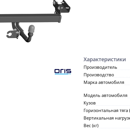
Характеристики
Производитель
Производство
Марка автомобиля
Модель автомобиля
Кузов
Горизонтальная тяга (
Вертикальная нагрузка
Вес (кг)