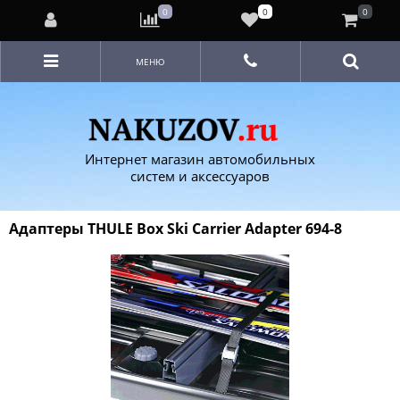
0
0
0
МЕНЮ
Интернет магазин автомобильных
систем и аксессуаров
Адаптеры THULE Box Ski Carrier Adapter 694-8