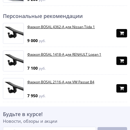
Персональные рекомендации
Фаркоп BOSAL 4362-A для Nissan Tiida 1
9 000
руб.
Фаркоп BOSAL 1418-A для RENAULT Logan 1
7 100
руб.
Фаркоп BOSAL 2116-A для VW Passat B4
7 950
руб.
Будьте в курсе!
Новости, обзоры и акции