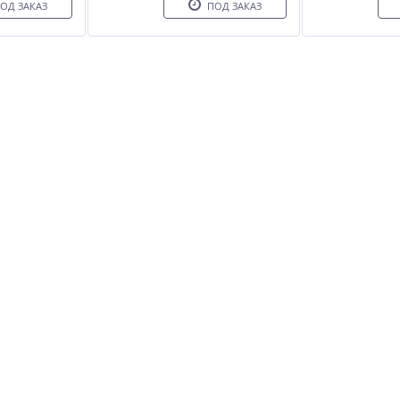
ОД ЗАКАЗ
ПОД ЗАКАЗ