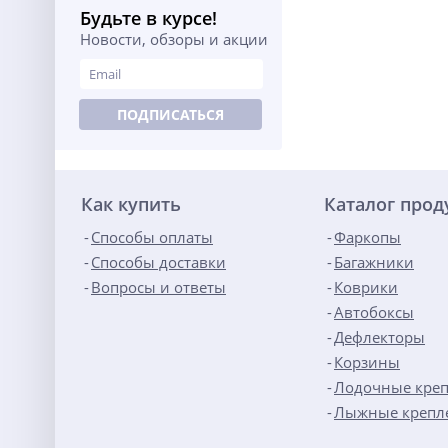
Будьте в курсе!
Новости, обзоры и акции
ПОДПИСАТЬСЯ
Как купить
Каталог про
Способы оплаты
Фаркопы
Способы доставки
Багажники
Вопросы и ответы
Коврики
Автобоксы
Дефлекторы
Корзины
Лодочные кре
Лыжные крепл