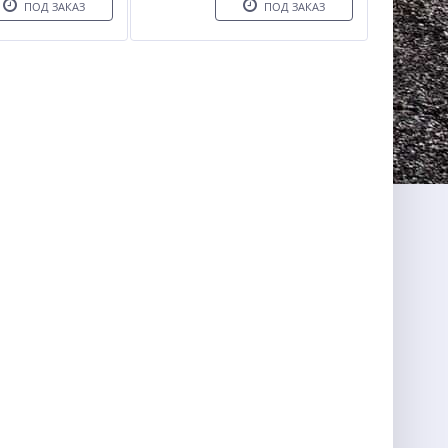
ПОД ЗАКАЗ
ПОД ЗАКАЗ