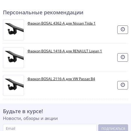
Персональные рекомендации
Фаркоп BOSAL 4362-A для Nissan Tiida 1
Фаркоп BOSAL 1418-A для RENAULT Logan 1
Фаркоп BOSAL 2116-A для VW Passat B4
Будьте в курсе!
Новости, обзоры и акции
ПОДПИСАТЬСЯ