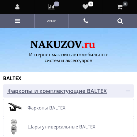
0
0
0
МЕНЮ
Интернет магазин автомобильных
систем и аксессуаров
BALTEX
Фаркопы и комплектующие BALTEX
Фаркопы BALTEX
Шары универсальные BALTEX