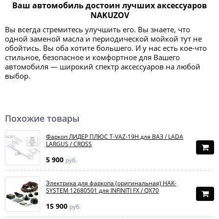
Ваш автомобиль достоин лучших аксессуаров
NAKUZOV
Вы всегда стремитесь улучшить его. Вы знаете, что
одной заменой масла и периодической мойкой тут не
обойтись. Вы оба хотите большего. И у нас есть кое-что
стильное, безопасное и комфортное для Вашего
автомобиля — широкий спектр аксессуаров на любой
выбор.
Похожие товары
Фаркоп ЛИДЕР ПЛЮС T-VAZ-19H для ВАЗ / LADA
LARGUS / CROSS
5 900
руб.
Электрика для фаркопа (оригинальная) HAK-
SYSTEM 12680501 для INFINITI FX / QX70
15 900
руб.