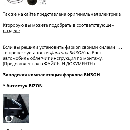
Так же на сайте представлена оригинальная электрика
Кторорую вы можете подобрать в соответствующем
разделе
Если вы решили установить фаркоп своими силами ... ,
то процесс установки
фаркопа БИЗОН
на Ваш
автомобиль облегчит инструкция по монтажу.
(Представленная в ФАЙЛЫ И ДОКУМЕНТЫ)
Заводская комплектация фаркопа БИЗОН
*
Антистук BIZON