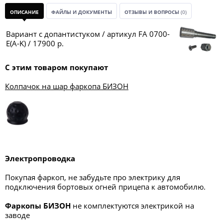
ОПИСАНИЕ
ФАЙЛЫ И ДОКУМЕНТЫ
ОТЗЫВЫ И ВОПРОСЫ
(0)
Вариант с допантистуком / артикул FA 0700-
Е(A-K) / 17900 р.
С этим товаром покупают
Колпачок на шар фаркопа БИЗОН
Электропроводка
Покупая фаркоп, не забудьте про электрику для
подключения бортовых огней прицепа к автомобилю.
Фаркопы БИЗОН
не комплектуются электрикой на
заводе