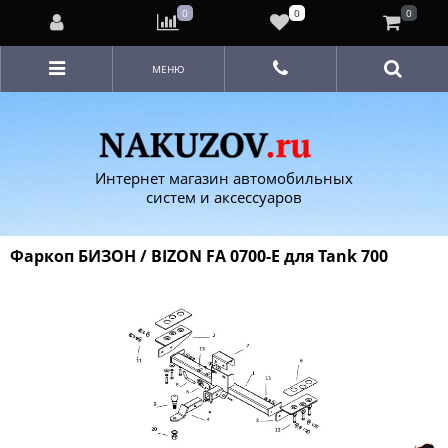
0
0
0
МЕНЮ
Интернет магазин автомобильных
систем и аксессуаров
Фаркоп БИЗОН / BIZON FA 0700-Е для Tank 700