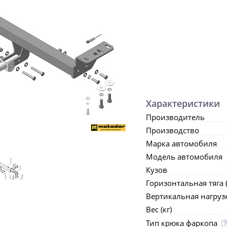
Характеристики
Производитель
Производство
Марка автомобиля
Модель автомобиля
Кузов
Горизонтальная тяга (
Вертикальная нагрузка
Вес (кг)
Тип крюка фаркопа