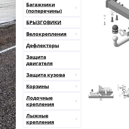
Багажники
(поперечины)
БРЫЗГОВИКИ
Велокрепления
Дефлекторы
Защита
двигателя
Защита кузова
Корзины
Лодочные
крепления
Лыжные
крепления