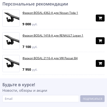
Персональные рекомендации
Фаркоп BOSAL 4362-A для Nissan Tiida 1
9 000
руб.
Фаркоп BOSAL 1418-A для RENAULT Logan 1
7 100
руб.
Фаркоп BOSAL 2116-A для VW Passat B4
7 950
руб.
Будьте в курсе!
Новости, обзоры и акции
ПОДПИСАТЬСЯ