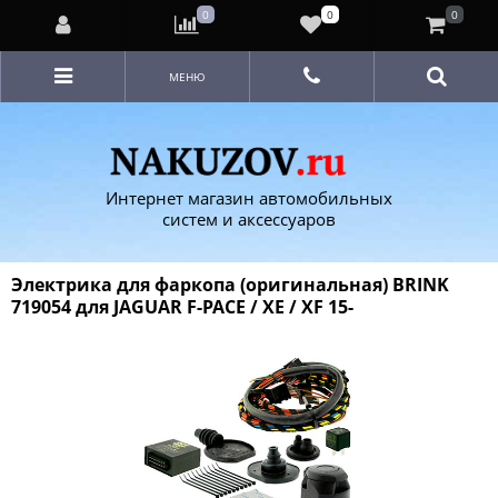
0
0
0
МЕНЮ
Интернет магазин автомобильных
систем и аксессуаров
Электрика для фаркопа (оригинальная) BRINK
719054 для JAGUAR F-PACE / XE / XF 15-