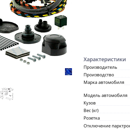
Характеристики
Производитель
Производство
Марка автомобиля
Модель автомобиля
Кузов
Вес (кг)
Розетка
Отключение парктро