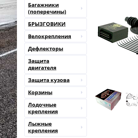
Багажники
(поперечины)
БРЫЗГОВИКИ
Велокрепления
Дефлекторы
Защита
двигателя
Защита кузова
Корзины
Лодочные
крепления
Лыжные
крепления