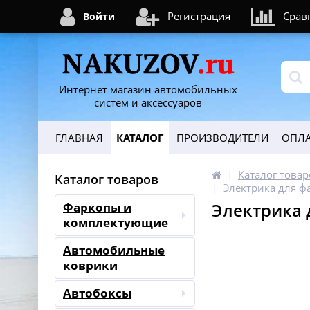
Регистрация
Срав
Войти
Интернет магазин автомобильных
систем и аксессуаров
ГЛАВНАЯ
КАТАЛОГ
ПРОИЗВОДИТЕЛИ
ОПЛА
Каталог товар
Каталог товаров
Электрика для ф
Электрика 
Фаркопы и
комплектующие
Автомобильные
коврики
Автобоксы