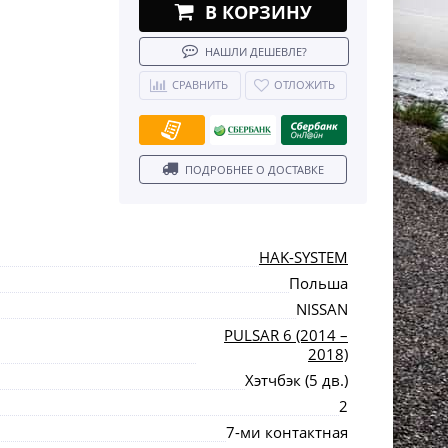
В КОРЗИНУ
НАШЛИ ДЕШЕВЛЕ?
СРАВНИТЬ
ОТЛОЖИТЬ
ПОДРОБНЕЕ О ДОСТАВКЕ
HAK-SYSTEM
Польша
NISSAN
PULSAR 6 (2014 –
2018)
Хэтчбэк (5 дв.)
2
7-ми контактная