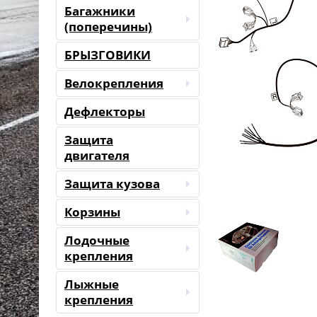
Багажники
(поперечины)
БРЫЗГОВИКИ
Велокрепления
Дефлекторы
Защита
двигателя
Защита кузова
Корзины
Лодочные
крепления
Лыжные
крепления