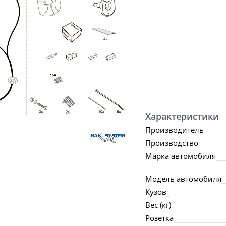
Характеристики
Производитель
Производство
Марка автомобиля
Модель автомобиля
Кузов
Вес (кг)
Розетка