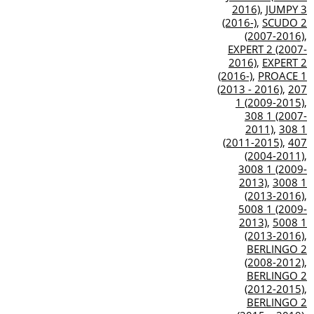
2016)
,
JUMPY 3
(2016-)
,
SCUDO 2
(2007-2016)
,
EXPERT 2 (2007-
2016)
,
EXPERT 2
(2016-)
,
PROACE 1
(2013 - 2016)
,
207
1 (2009-2015)
,
308 1 (2007-
2011)
,
308 1
(2011-2015)
,
407
(2004-2011)
,
3008 1 (2009-
2013)
,
3008 1
(2013-2016)
,
5008 1 (2009-
2013)
,
5008 1
(2013-2016)
,
BERLINGO 2
(2008-2012)
,
BERLINGO 2
(2012-2015)
,
BERLINGO 2