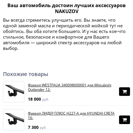
Ваш автомобиль достоин лучших аксессуаров
NAKUZOV
Вы всегда стремитесь улучшить его. Вы знаете, что
одной заменой масла и периодической мойкой тут не
обойтись. Вы оба хотите большего. И у нас есть кое-что
стильное, безопасное и комфортное для Вашего
автомобиля — широкий спектр аксессуаров на любой
выбор.
Похожие товары
Фаркоп WESTFALIA 340098600001 для Mitsubishi
Outlander 12-
18 000
руб.
Фаркоп ЛИДЕР ПЛЮС H227-A для HYUNDAI CRETA
16-
7 300
руб.