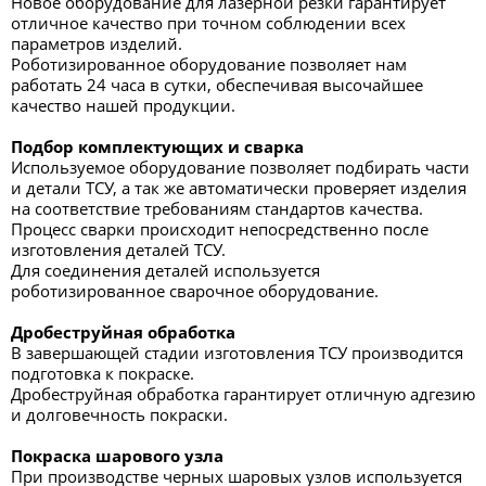
Новое оборудование для лазерной резки гарантирует
отличное качество при точном соблюдении всех
параметров изделий.
Роботизированное оборудование позволяет нам
работать 24 часа в сутки, обеспечивая высочайшее
качество нашей продукции.
Подбор комплектующих и сварка
Используемое оборудование позволяет подбирать части
и детали ТСУ, а так же автоматически проверяет изделия
на соответствие требованиям стандартов качества.
Процесс сварки происходит непосредственно после
изготовления деталей ТСУ.
Для соединения деталей используется
роботизированное сварочное оборудование.
Дробеструйная обработка
В завершающей стадии изготовления ТСУ производится
подготовка к покраске.
Дробеструйная обработка гарантирует отличную адгезию
и долговечность покраски.
Покраска шарового узла
При производстве черных шаровых узлов используется