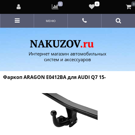
0
0
0
МЕНЮ
Интернет магазин автомобильных
систем и аксессуаров
Фаркоп ARAGON E0412BA для AUDI Q7 15-