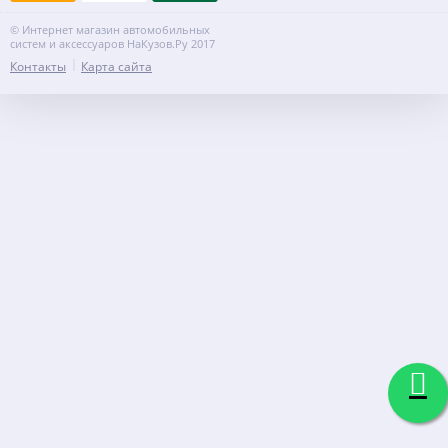
© Интернет магазин автомобильных
систем и аксессуаров НаКузов.Ру 2017
Контакты
Карта сайта