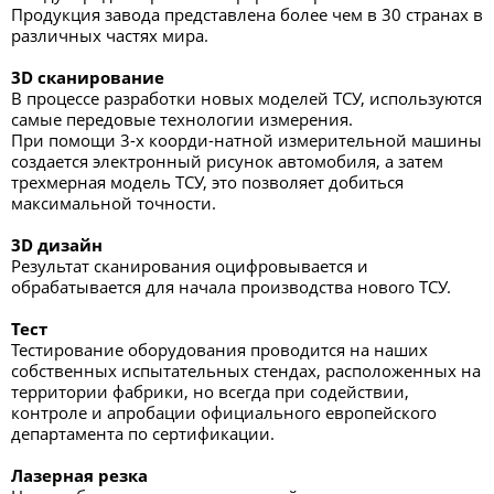
Продукция завода представлена более чем в 30 странах в
различных частях мира.
3D сканирование
В процессе разработки новых моделей ТСУ, используются
самые передовые технологии измерения.
При помощи 3-х коорди-натной измерительной машины
создается электронный рисунок автомобиля, а затем
трехмерная модель ТСУ, это позволяет добиться
максимальной точности.
3D дизайн
Результат сканирования оцифровывается и
обрабатывается для начала производства нового ТСУ.
Тест
Тестирование оборудования проводится на наших
собственных испытательных стендах, расположенных на
территории фабрики, но всегда при содействии,
контроле и апробации официального европейского
департамента по сертификации.
Лазерная резка