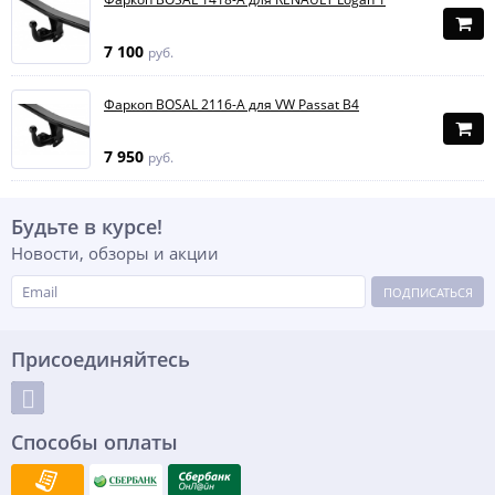
7 100
руб.
Фаркоп BOSAL 2116-A для VW Passat B4
7 950
руб.
Будьте в курсе!
Новости, обзоры и акции
ПОДПИСАТЬСЯ
Присоединяйтесь
Способы оплаты