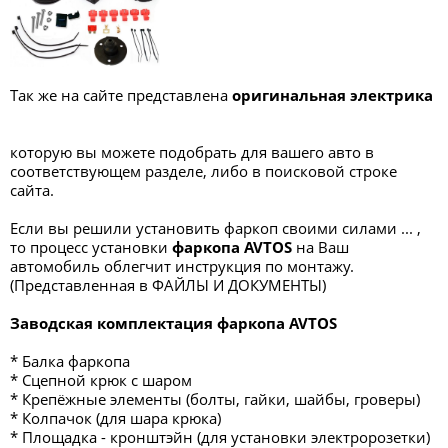
Так же на сайте представлена
оригинальная электрика
которую вы можете подобрать для вашего авто в
соответствующем разделе, либо в поисковой строке
сайта.
Если вы решили установить фаркоп своими силами ... ,
то процесс установки
фаркопа
AVTOS
на Ваш
автомобиль облегчит инструкция по монтажу.
(Представленная в ФАЙЛЫ И ДОКУМЕНТЫ)
Заводская комплектация фаркопа AVTOS
* Балка фаркопа
* Сцепной крюк с шаром
* Крепёжные элементы (болты, гайки, шайбы, гроверы)
* Колпачок (для шара крюка)
* Площадка - кронштэйн (для установки электророзетки)