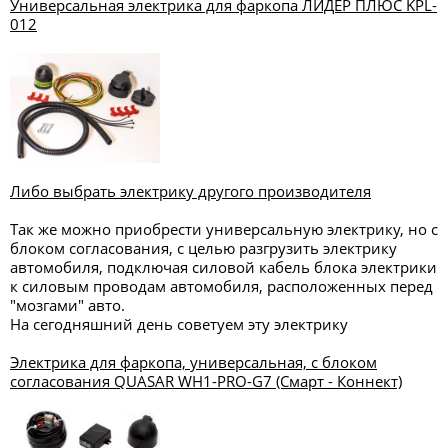
Универсальная электрика для фаркопа ЛИДЕР ПЛЮС KPL-
012
Либо выбрать электрику другого производителя
Так же можно приобрести универсальную электрику, но с
блоком согласования, с целью разгрузить электрику
автомобиля, подключая силовой кабель блока электрики
к силовым проводам автомобиля, расположенных перед
"мозгами" авто.
На сегодняшний день советуем эту электрику
Электрика для фаркопа, универсальная, с блоком
согласования QUASAR WH1-PRO-G7 (Смарт - Коннект)