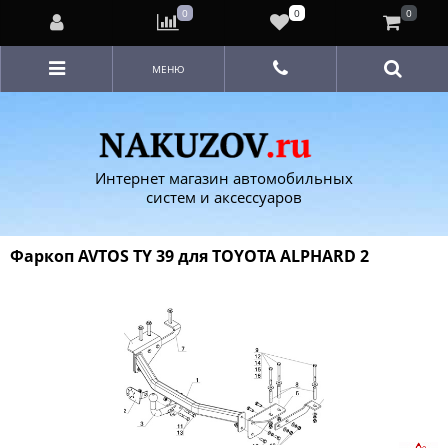
0
0
0
МЕНЮ
Интернет магазин автомобильных
систем и аксессуаров
Фаркоп AVTOS TY 39 для TOYOTA ALPHARD 2