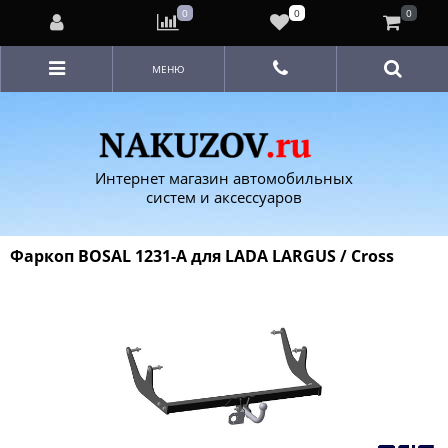
0
0
0
МЕНЮ
Интернет магазин автомобильных
систем и аксессуаров
Фаркоп BOSAL 1231-A для LADA LARGUS / Cross