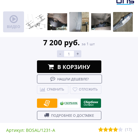
ВИДЕО
7 200 руб.
за 1 шт
-
+
В КОРЗИНУ
НАШЛИ ДЕШЕВЛЕ?
СРАВНИТЬ
ОТЛОЖИТЬ
ПОДРОБНЕЕ О ДОСТАВКЕ
(17)
Артикул: BOSAL/1231-A