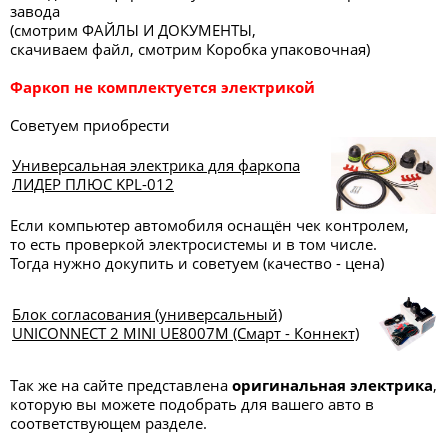
завода
(смотрим ФАЙЛЫ И ДОКУМЕНТЫ,
скачиваем файл, смотрим Коробка упаковочная)
Фаркоп не комплектуется электрикой
Советуем приобрести
Универсальная электрика для фаркопа
ЛИДЕР ПЛЮС KPL-012
Если компьютер автомобиля оснащён чек контролем,
то есть проверкой электросистемы и в том числе.
Тогда нужно докупить и советуем (качество - цена)
Блок согласования (универсальный)
UNICONNECT 2 MINI UE8007M (Смарт - Коннект)
Так же на сайте представлена
оригинальная электрика
,
которую вы можете подобрать для вашего авто в
соответствующем разделе.