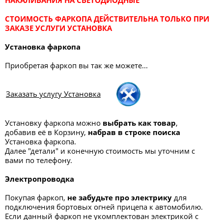
НАКАЛИВАНИЯ НА СВЕТОДИОДНЫЕ
СТОИМОСТЬ ФАРКОПА ДЕЙСТВИТЕЛЬНА ТОЛЬКО ПРИ
ЗАКАЗЕ УСЛУГИ УСТАНОВКА
Установка фаркопа
Приобретая фаркоп вы так же можете...
Заказать услугу Установка
Установку фаркопа можно
выбрать как товар
,
добавив её в Корзину,
набрав в строке поиска
Установка фаркопа.
Далее "детали" и конечную стоимость мы уточним с
вами по телефону.
Электропроводка
Покупая фаркоп,
не забудьте про электрику
для
подключения бортовых огней прицепа к автомобилю.
Если данный фаркоп не укомплектован электрикой с