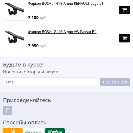
Фаркоп BOSAL 1418-A для RENAULT Logan 1
7 100
руб.
Фаркоп BOSAL 2116-A для VW Passat B4
7 950
руб.
Будьте в курсе!
Новости, обзоры и акции
ПОДПИСАТЬСЯ
Присоединяйтесь
Способы оплаты