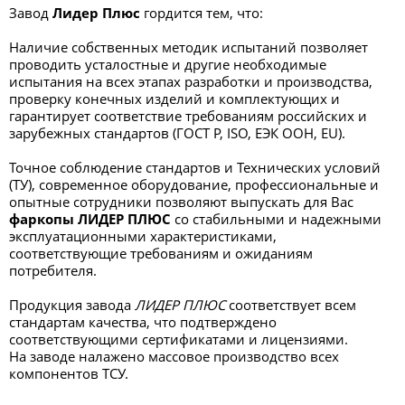
Завод
Лидер Плюс
гордится тем, что:
Наличие собственных методик испытаний позволяет
проводить усталостные и другие необходимые
испытания на всех этапах разработки и производства,
проверку конечных изделий и комплектующих и
гарантирует соответствие требованиям российских и
зарубежных стандартов (ГОСТ Р, ISO, ЕЭК ООН, EU).
Точное соблюдение стандартов и Технических условий
(ТУ), современное оборудование, профессиональные и
опытные сотрудники позволяют выпускать для Вас
фаркопы ЛИДЕР ПЛЮС
со стабильными и надежными
эксплуатационными характеристиками,
соответствующие требованиям и ожиданиям
потребителя.
Продукция завода
ЛИДЕР ПЛЮС
соответствует всем
стандартам качества, что подтверждено
соответствующими сертификатами и лицензиями.
На заводе налажено массовое производство всех
компонентов ТСУ.