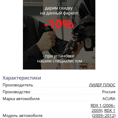
Характеристики
Производитель
ЛИДЕР ПЛЮС
Производство
Россия
Марка автомобиля
ACURA
RDX 1 (2006–
2009)
,
RDX 1
Модель автомобиля
(2009–2012)