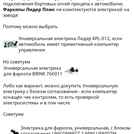
подключения бортовых огней прицепа к автомобилю.
Фаркопы Лидер Плюс
не комплектуются электрикой на
заводе
Поэтому можно выбрать
Универсальная электрика Лидер KPL-012, если
автомобиль имеет примитивный компьютер
управления
Но советуем
Универсальная электрика
для фаркопа BRINK 766011
Либо как вариант, можно докупить Универсальную
электрику с блоком согласования - если компьютер
оснащён чек контролем, то есть проверкой
электросистемы и в том числе
Советуем
Электрика для фаркопа, универсальная, с блоком
согласования UNICONNECT 2 MINI UE8007M