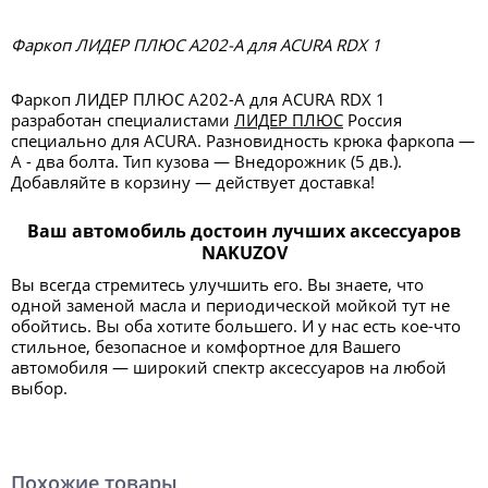
Фаркоп ЛИДЕР ПЛЮС A202-A для ACURA RDX 1
Фаркоп ЛИДЕР ПЛЮС A202-A для ACURA RDX 1
разработан специалистами
ЛИДЕР ПЛЮС
Россия
специально для ACURA. Разновидность крюка фаркопа —
А - два болта. Тип кузова — Внедорожник (5 дв.).
Добавляйте в корзину — действует доставка!
Ваш автомобиль достоин лучших аксессуаров
NAKUZOV
Вы всегда стремитесь улучшить его. Вы знаете, что
одной заменой масла и периодической мойкой тут не
обойтись. Вы оба хотите большего. И у нас есть кое-что
стильное, безопасное и комфортное для Вашего
автомобиля — широкий спектр аксессуаров на любой
выбор.
Похожие товары