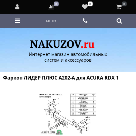
0
0
0
МЕНЮ
Интернет магазин автомобильных
систем и аксессуаров
Фаркоп ЛИДЕР ПЛЮС A202-A для ACURA RDX 1