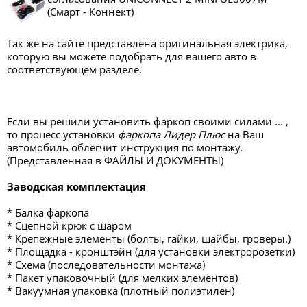
(Смарт - Коннект)
Так же на сайте представлена оригинальная электрика,
которую вы можете подобрать для вашего авто в
соответствующем разделе.
Если вы решили установить фаркоп своими силами ... ,
то процесс установки
фаркопа Лидер Плюс
на Ваш
автомобиль облегчит инструкция по монтажу.
(Представленная в ФАЙЛЫ И ДОКУМЕНТЫ)
Заводская комплектация
* Балка фаркопа
* Сцепной крюк с шаром
* Крепёжные элементы (болты, гайки, шайбы, гроверы.)
* Площадка - кронштэйн (для установки электророзетки)
* Схема (последовательности монтажа)
* Пакет упаковочный (для мелких элементов)
* Вакуумная упаковка (плотный полиэтилен)