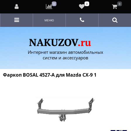
0
0
0
МЕНЮ
Интернет магазин автомобильных
систем и аксессуаров
Фаркоп BOSAL 4527-A для Mazda СХ-9 1