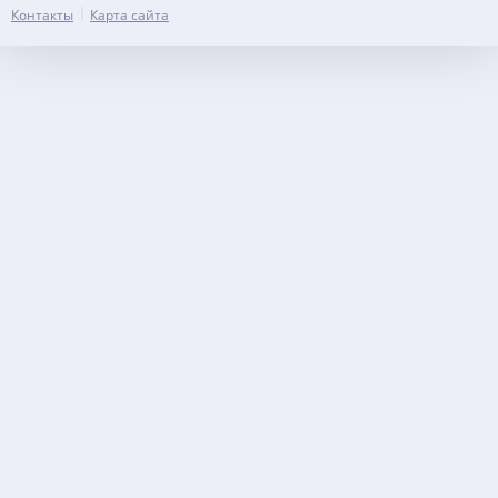
Контакты
Карта сайта