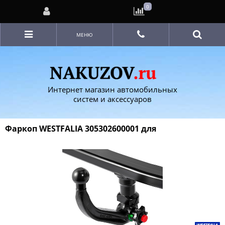
0
МЕНЮ
Интернет магазин автомобильных
систем и аксессуаров
Фаркоп WESTFALIA 305302600001 для