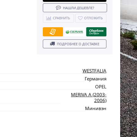
НАШЛИ ДЕШЕВЛЕ?
СРАВНИТЬ
ОТЛОЖИТЬ
ПОДРОБНЕЕ О ДОСТАВКЕ
WESTFALIA
Германия
OPEL
MERIVA A (2003-
2006)
Минивэн