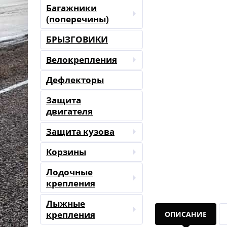
Багажники
(поперечины)
БРЫЗГОВИКИ
Велокрепления
Дефлекторы
Защита
двигателя
Защита кузова
Корзины
Лодочные
крепления
Лыжные
крепления
ОПИСАНИЕ