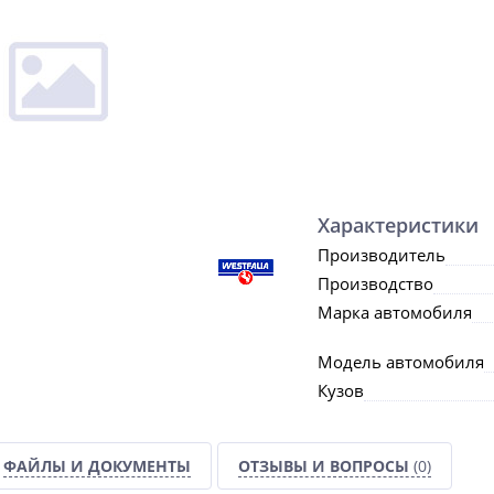
Характеристики
Производитель
Производство
Марка автомобиля
Модель автомобиля
Кузов
ФАЙЛЫ И ДОКУМЕНТЫ
ОТЗЫВЫ И ВОПРОСЫ
(0)