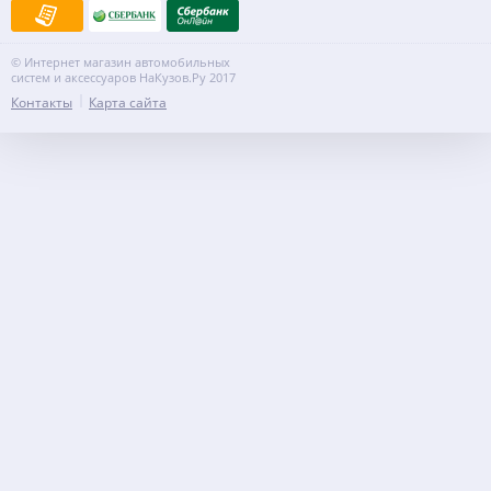
© Интернет магазин автомобильных
систем и аксессуаров НаКузов.Ру 2017
Контакты
Карта сайта