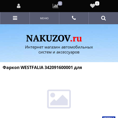
0
0
МЕНЮ
Интернет магазин автомобильных
систем и аксессуаров
Фаркоп WESTFALIA 342091600001 для