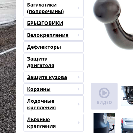
Багажники
(поперечины)
БРЫЗГОВИКИ
Велокрепления
Дефлекторы
Защита
двигателя
Защита кузова
Корзины
Лодочные
ВИДЕО
крепления
Лыжные
крепления