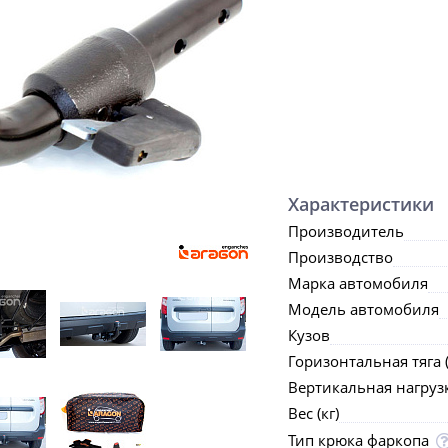
Характеристики
Производитель
Производство
Марка автомобиля
Модель автомобиля
Кузов
Горизонтальная тяга (
Вертикальная нагрузка
Вес (кг)
Тип крюка фаркопа