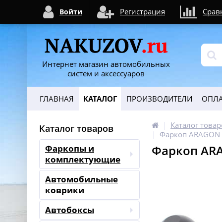
Регистрация
Срав
Войти
Интернет магазин автомобильных
систем и аксессуаров
ГЛАВНАЯ
КАТАЛОГ
ПРОИЗВОДИТЕЛИ
ОПЛА
Каталог товар
Каталог товаров
Фаркоп ARAGON E
Фаркоп ARA
Фаркопы и
комплектующие
Автомобильные
коврики
Автобоксы