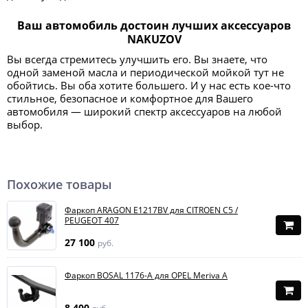
Ваш автомобиль достоин лучших аксессуаров
NAKUZOV
Вы всегда стремитесь улучшить его. Вы знаете, что
одной заменой масла и периодической мойкой тут не
обойтись. Вы оба хотите большего. И у нас есть кое-что
стильное, безопасное и комфортное для Вашего
автомобиля — широкий спектр аксессуаров на любой
выбор.
Похожие товары
Фаркоп ARAGON E1217BV для CITROEN C5 /
PEUGEOT 407
27 100
руб.
Фаркоп BOSAL 1176-A для OPEL Meriva A
8 400