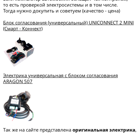
то есть проверкой электросистемы и в том числе.
Тогда нужно докупить и советуем (качество - цена)
Блок согласования (универсальный) UNICONNECT 2 MINI
(Смарт - Коннект)
Электрика универсальная с блоком согласования
ARAGON 507
Так же на сайте представлена
оригинальная электрика
,