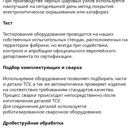
При производстве черных шаровых узлов используется
наилучший на сегодняшний день метод покрытия:
электролитическое окрашивание или катафорез.
Тест
Тестирование оборудования проводится на наших
собственных испытательных стендах, расположенных на
территории фабрики, но всегда при содействии,
контроле и апробации официального европейского
департамента по сертификации.
Подбор комплектующих и сварка
Используемое оборудование позволяет подбирать части
и детали ТСУ, а так же автоматически проверяет изделия
на соответствие требованиям стандартов качества.
Процесс сварки происходит непосредственно после
изготовления деталей ТСУ.
Для соединения деталей используется
роботизированное сварочное оборудование.
Дробеструйная обработка