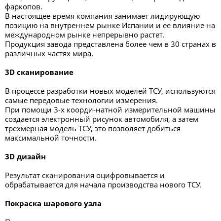
фаркопов.
В настоящее время компания занимает лидирующую
позицию на внутреннем рынке Испании и ее влияние на
международном рынке непрерывно растет.
Продукция завода представлена более чем в 30 странах в
различных частях мира.
3D сканирование
В процессе разработки новых моделей ТСУ, используются
самые передовые технологии измерения.
При помощи 3-х коорди-натной измерительной машины
создается электронный рисунок автомобиля, а затем
трехмерная модель ТСУ, это позволяет добиться
максимальной точности.
3D дизайн
Результат сканирования оцифровывается и
обрабатывается для начала производства нового ТСУ.
Покраска шарового узла