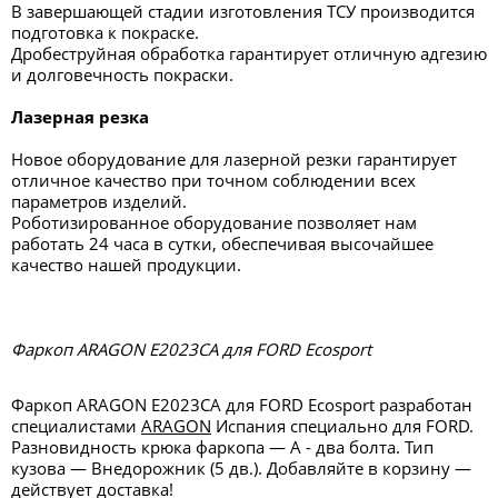
В завершающей стадии изготовления ТСУ производится
подготовка к покраске.
Дробеструйная обработка гарантирует отличную адгезию
и долговечность покраски.
Лазерная резка
Новое оборудование для лазерной резки гарантирует
отличное качество при точном соблюдении всех
параметров изделий.
Роботизированное оборудование позволяет нам
работать 24 часа в сутки, обеспечивая высочайшее
качество нашей продукции.
Фаркоп ARAGON E2023CA для FORD Ecosport
Фаркоп ARAGON E2023CA для FORD Ecosport разработан
специалистами
ARAGON
Испания специально для FORD.
Разновидность крюка фаркопа — А - два болта. Тип
кузова — Внедорожник (5 дв.). Добавляйте в корзину —
действует доставка!