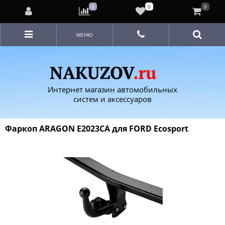
0
0
0
МЕНЮ
Интернет магазин автомобильных
систем и аксессуаров
Фаркоп ARAGON E2023CA для FORD Ecosport