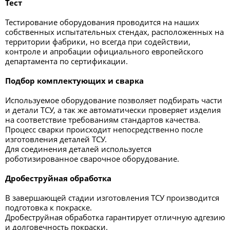
Тест
Тестирование оборудования проводится на наших
собственных испытательных стендах, расположенных на
территории фабрики, но всегда при содействии,
контроле и апробации официального европейского
департамента по сертификации.
Подбор комплектующих и сварка
Используемое оборудование позволяет подбирать части
и детали ТСУ, а так же автоматически проверяет изделия
на соответствие требованиям стандартов качества.
Процесс сварки происходит непосредственно после
изготовления деталей ТСУ.
Для соединения деталей используется
роботизированное сварочное оборудование.
Дробеструйная обработка
В завершающей стадии изготовления ТСУ производится
подготовка к покраске.
Дробеструйная обработка гарантирует отличную адгезию
и долговечность покраски.