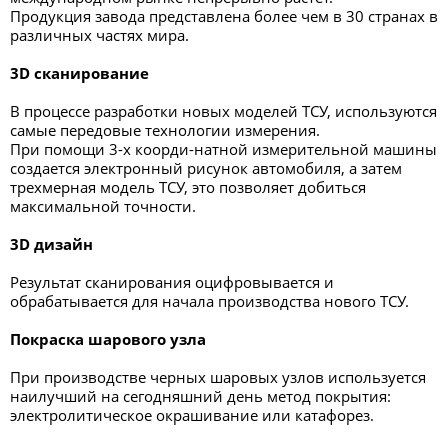
Продукция завода представлена более чем в 30 странах в
различных частях мира.
3D сканирование
В процессе разработки новых моделей ТСУ, используются
самые передовые технологии измерения.
При помощи 3-х коорди-натной измерительной машины
создается электронный рисунок автомобиля, а затем
трехмерная модель ТСУ, это позволяет добиться
максимальной точности.
3D дизайн
Результат сканирования оцифровывается и
обрабатывается для начала производства нового ТСУ.
Покраска шарового узла
При производстве черных шаровых узлов используется
наилучший на сегодняшний день метод покрытия:
электролитическое окрашивание или катафорез.