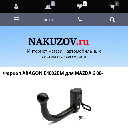
0
0
0
МЕНЮ
Интернет магазин автомобильных
систем и аксессуаров
Фаркоп ARAGON E4002BM для MAZDA 6 08-