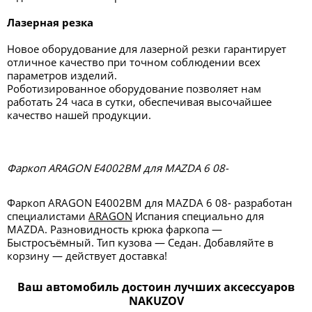
Лазерная резка
Новое оборудование для лазерной резки гарантирует
отличное качество при точном соблюдении всех
параметров изделий.
Роботизированное оборудование позволяет нам
работать 24 часа в сутки, обеспечивая высочайшее
качество нашей продукции.
Фаркоп ARAGON E4002BM для MAZDA 6 08-
Фаркоп ARAGON E4002BM для MAZDA 6 08- разработан
специалистами
ARAGON
Испания специально для
MAZDA. Разновидность крюка фаркопа —
Быстросъёмный. Тип кузова — Седан. Добавляйте в
корзину — действует доставка!
Ваш автомобиль достоин лучших аксессуаров
NAKUZOV