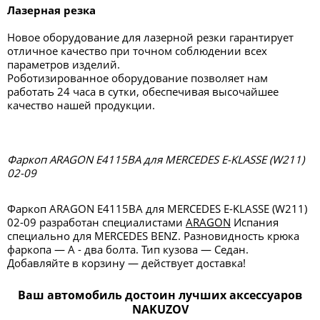
Лазерная резка
Новое оборудование для лазерной резки гарантирует
отличное качество при точном соблюдении всех
параметров изделий.
Роботизированное оборудование позволяет нам
работать 24 часа в сутки, обеспечивая высочайшее
качество нашей продукции.
Фаркоп ARAGON E4115BA для MERCEDES E-KLASSE (W211)
02-09
Фаркоп ARAGON E4115BA для MERCEDES E-KLASSE (W211)
02-09 разработан специалистами
ARAGON
Испания
специально для MERCEDES BENZ. Разновидность крюка
фаркопа — А - два болта. Тип кузова — Седан.
Добавляйте в корзину — действует доставка!
Ваш автомобиль достоин лучших аксессуаров
NAKUZOV