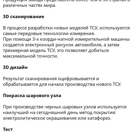
различных частях мира.
3D сканирование
В процессе разработки новых моделей ТСУ, используются
самые передовые технологии измерения.
При помощи 3-х коорди-натной измерительной машины
создается электронный рисунок автомобиля, а затем
трехмерная модель ТСУ, это позволяет добиться
максимальной точности.
3D дизайн
Результат сканирования оцифровывается и
обрабатывается для начала производства нового ТСУ.
Покраска шарового узла
При производстве черных шаровых узлов используется
наилучший на сегодняшний день метод покрытия:
электролитическое окрашивание или катафорез.
Тест