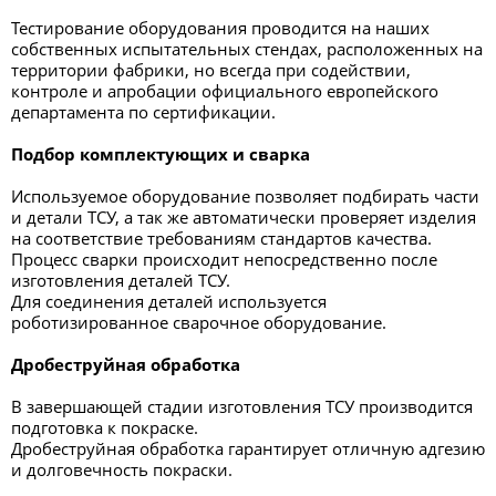
Тестирование оборудования проводится на наших
собственных испытательных стендах, расположенных на
территории фабрики, но всегда при содействии,
контроле и апробации официального европейского
департамента по сертификации.
Подбор комплектующих и сварка
Используемое оборудование позволяет подбирать части
и детали ТСУ, а так же автоматически проверяет изделия
на соответствие требованиям стандартов качества.
Процесс сварки происходит непосредственно после
изготовления деталей ТСУ.
Для соединения деталей используется
роботизированное сварочное оборудование.
Дробеструйная обработка
В завершающей стадии изготовления ТСУ производится
подготовка к покраске.
Дробеструйная обработка гарантирует отличную адгезию
и долговечность покраски.