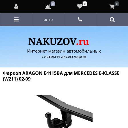
0
0
0
МЕНЮ
Интернет магазин автомобильных
систем и аксессуаров
Фаркоп ARAGON E4115BA для MERCEDES E-KLASSE
(W211) 02-09