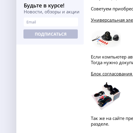
Будьте в курсе!
Советуем приобре
Новости, обзоры и акции
Универсальная эле
ПОДПИСАТЬСЯ
Если компьютер ав
Тогда нужно докупи
Блок согласования
Так же на сайте п
разделе.