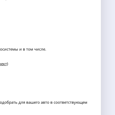
осистемы и в том числе.
ект)
подобрать для вашего авто в соответствующем