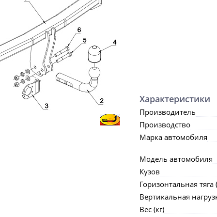
Характеристики
Производитель
Производство
Марка автомобиля
Модель автомобиля
Кузов
Горизонтальная тяга (
Вертикальная нагрузка
Вес (кг)