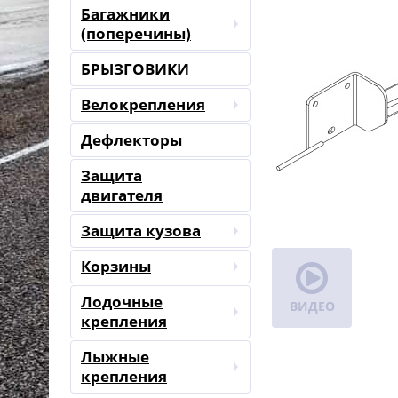
Багажники
(поперечины)
БРЫЗГОВИКИ
Велокрепления
Дефлекторы
Защита
двигателя
Защита кузова
Корзины
Лодочные
ВИДЕО
крепления
Лыжные
крепления