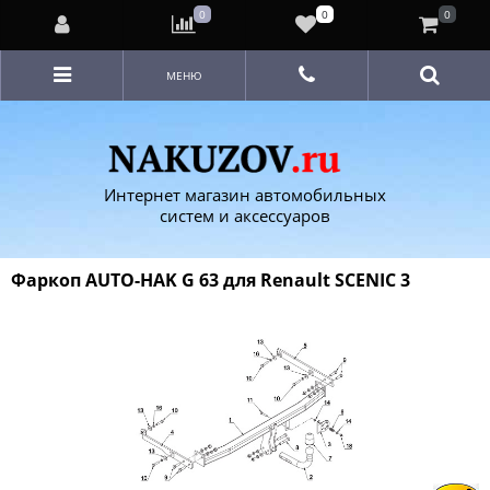
0
0
0
МЕНЮ
Интернет магазин автомобильных
систем и аксессуаров
Фаркоп AUTO-HAK G 63 для Renault SCENIC 3