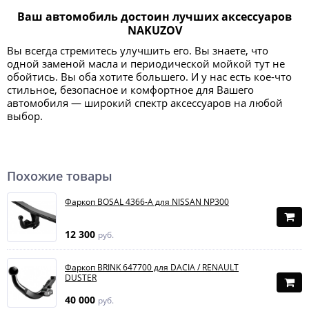
Ваш автомобиль достоин лучших аксессуаров
NAKUZOV
Вы всегда стремитесь улучшить его. Вы знаете, что
одной заменой масла и периодической мойкой тут не
обойтись. Вы оба хотите большего. И у нас есть кое-что
стильное, безопасное и комфортное для Вашего
автомобиля — широкий спектр аксессуаров на любой
выбор.
Похожие товары
Фаркоп BOSAL 4366-A для NISSAN NP300
12 300
руб.
Фаркоп BRINK 647700 для DACIA / RENAULT
DUSTER
40 000
руб.