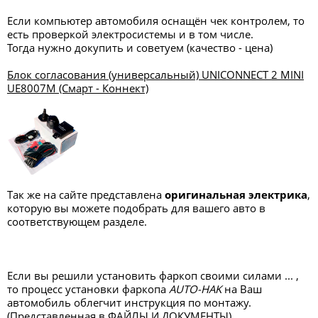
Если компьютер автомобиля оснащён чек контролем, то
есть проверкой электросистемы и в том числе.
Тогда нужно докупить и советуем (качество - цена)
Блок согласования (универсальный) UNICONNECT 2 MINI
UE8007M (Смарт - Коннект)
Так же на сайте представлена
оригинальная электрика
,
которую вы можете подобрать для вашего авто в
соответствующем разделе.
Если вы решили установить фаркоп своими силами ... ,
то процесс установки фаркопа
AUTO-HAK
на Ваш
автомобиль облегчит инструкция по монтажу.
(Представленная в ФАЙЛЫ И ДОКУМЕНТЫ)