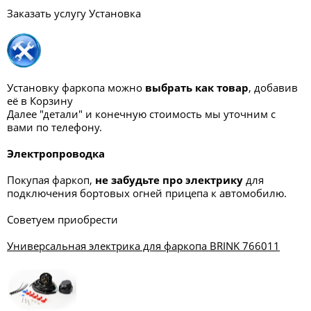
Заказать услугу Установка
Установку фаркопа можно
выбрать как товар
, добавив
её в Корзину
Далее "детали" и конечную стоимость мы уточним с
вами по телефону.
Электропроводка
Покупая фаркоп,
не забудьте про электрику
для
подключения бортовых огней прицепа к автомобилю.
Советуем приобрести
Универсальная электрика для фаркопа BRINK 766011