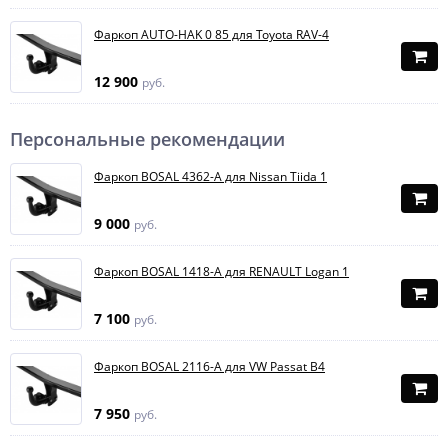
Фаркоп AUTO-HAK 0 85 для Toyota RAV-4
12 900
руб.
Персональные рекомендации
Фаркоп BOSAL 4362-A для Nissan Tiida 1
9 000
руб.
Фаркоп BOSAL 1418-A для RENAULT Logan 1
7 100
руб.
Фаркоп BOSAL 2116-A для VW Passat B4
7 950
руб.