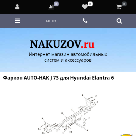
0
0
0
МЕНЮ
Интернет магазин автомобильных
систем и аксессуаров
Фаркоп AUTO-HAK J 73 для Hyundai Elantra 6