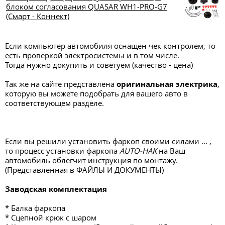
блоком согласования QUASAR WH1-PRO-G7
(Смарт - Коннект)
Если компьютер автомобиля оснащён чек контролем, то
есть проверкой электросистемы и в том числе.
Тогда нужно докупить и советуем (качество - цена)
Так же на сайте представлена
оригинальная электрика
,
которую вы можете подобрать для вашего авто в
соответствующем разделе.
Если вы решили установить фаркоп своими силами ... ,
то процесс установки фаркопа
AUTO-HAK
на Ваш
автомобиль облегчит инструкция по монтажу.
(Представленная в ФАЙЛЫ И ДОКУМЕНТЫ)
Заводская комплектация
* Балка фаркопа
* Сцепной крюк с шаром