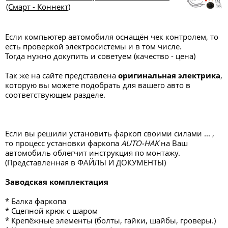
(Смарт - Коннект)
Если компьютер автомобиля оснащён чек контролем, то
есть проверкой электросистемы и в том числе.
Тогда нужно докупить и советуем (качество - цена)
Так же на сайте представлена
оригинальная электрика
,
которую вы можете подобрать для вашего авто в
соответствующем разделе.
Если вы решили установить фаркоп своими силами ... ,
то процесс установки фаркопа
AUTO-HAK
на Ваш
автомобиль облегчит инструкция по монтажу.
(Представленная в ФАЙЛЫ И ДОКУМЕНТЫ)
Заводская комплектация
* Балка фаркопа
* Сцепной крюк с шаром
* Крепёжные элементы (болты, гайки, шайбы, гроверы.)