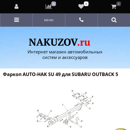
0
0
0
МЕНЮ
Интернет магазин автомобильных
систем и аксессуаров
Фаркоп AUTO-HAK SU 49 для SUBARU OUTBACK 5