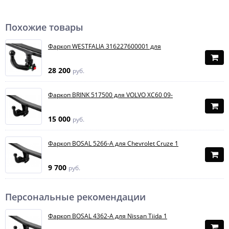
Похожие товары
Фаркоп WESTFALIA 316227600001 для
28 200
руб.
Фаркоп BRINK 517500 для VOLVO XC60 09-
15 000
руб.
Фаркоп BOSAL 5266-A для Chevrolet Cruze 1
9 700
руб.
Персональные рекомендации
Фаркоп BOSAL 4362-A для Nissan Tiida 1