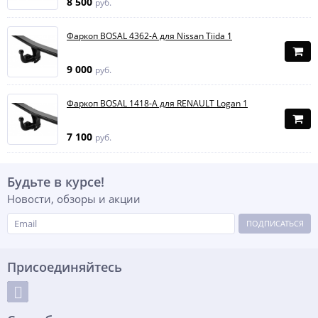
8 500
руб.
Фаркоп BOSAL 4362-A для Nissan Tiida 1
9 000
руб.
Фаркоп BOSAL 1418-A для RENAULT Logan 1
7 100
руб.
Будьте в курсе!
Новости, обзоры и акции
ПОДПИСАТЬСЯ
Присоединяйтесь