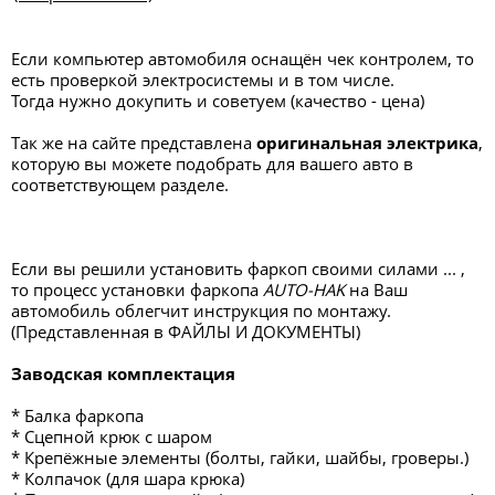
Если компьютер автомобиля оснащён чек контролем, то
есть проверкой электросистемы и в том числе.
Тогда нужно докупить и советуем (качество - цена)
Так же на сайте представлена
оригинальная электрика
,
которую вы можете подобрать для вашего авто в
соответствующем разделе.
Если вы решили установить фаркоп своими силами ... ,
то процесс установки фаркопа
AUTO-HAK
на Ваш
автомобиль облегчит инструкция по монтажу.
(Представленная в ФАЙЛЫ И ДОКУМЕНТЫ)
Заводская комплектация
* Балка фаркопа
* Сцепной крюк с шаром
* Крепёжные элементы (болты, гайки, шайбы, гроверы.)
* Колпачок (для шара крюка)