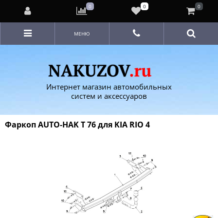
0
0
0
МЕНЮ
Интернет магазин автомобильных
систем и аксессуаров
Фаркоп AUTO-HAK T 76 для KIA RIO 4