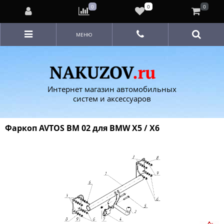
0
0
0
МЕНЮ
Интернет магазин автомобильных
систем и аксессуаров
Фаркоп AVTOS BM 02 для BMW X5 / X6