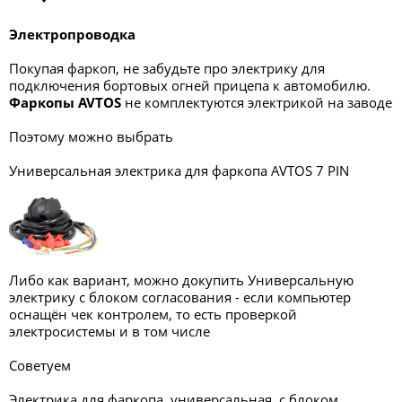
Электропроводка
Покупая фаркоп, не забудьте про электрику для
подключения бортовых огней прицепа к автомобилю.
Фаркопы AVTOS
не комплектуются электрикой на заводе
Поэтому можно выбрать
Универсальная электрика для фаркопа AVTOS 7 PIN
Либо как вариант, можно докупить Универсальную
электрику с блоком согласования - если компьютер
оснащён чек контролем, то есть проверкой
электросистемы и в том числе
Советуем
Электрика для фаркопа, универсальная, с блоком