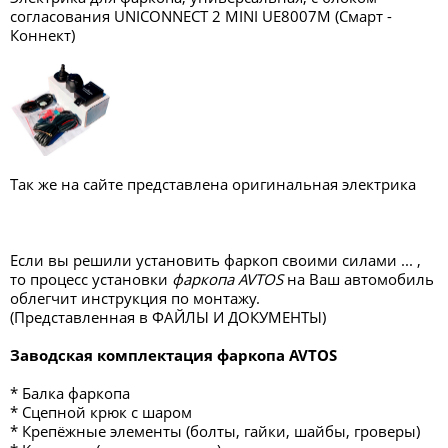
согласования UNICONNECT 2 MINI UE8007M (Смарт -
Коннект)
Так же на сайте представлена оригинальная электрика
Если вы решили установить фаркоп своими силами ... ,
то процесс установки
фаркопа AVTOS
на Ваш автомобиль
облегчит инструкция по монтажу.
(Представленная в ФАЙЛЫ И ДОКУМЕНТЫ)
Заводская комплектация фаркопа AVTOS
* Балка фаркопа
* Сцепной крюк с шаром
* Крепёжные элементы (болты, гайки, шайбы, гроверы)