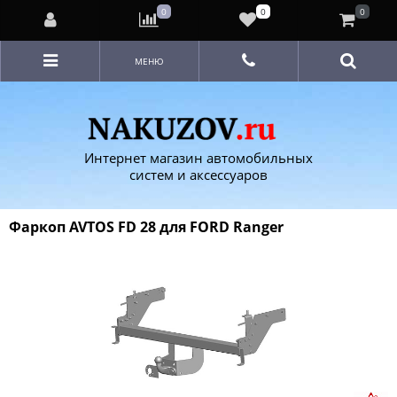
0
0
0
МЕНЮ
Интернет магазин автомобильных
систем и аксессуаров
Фаркоп AVTOS FD 28 для FORD Ranger