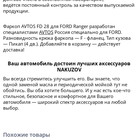
ведётся постоянный контроль за качеством выпускаемой
продукции.
Фаркоп AVTOS FD 28 для FORD Ranger разработан
специалистами
AVTOS
Россия специально для FORD.
Разновидность крюка фаркопа — F - фланец. Тип кузова
— Пикап (4 дв.). Добавляйте в корзину — действует
доставка!
Ваш автомобиль достоин лучших аксессуаров
NAKUZOV
Вы всегда стремитесь улучшить его. Вы знаете, что
одной заменой масла и периодической мойкой тут не
обойтись. Вы оба хотите большего. И у нас есть кое-что
стильное, безопасное и комфортное для Вашего
автомобиля — широкий спектр аксессуаров на любой
выбор.
Похожие товары