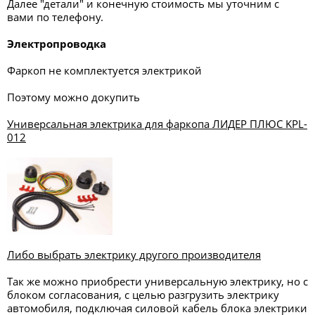
Далее "детали" и конечную стоимость мы уточним с
вами по телефону.
Электропроводка
Фаркоп не комплектуется электрикой
Поэтому можно докупить
Универсальная электрика для фаркопа ЛИДЕР ПЛЮС KPL-
012
Либо выбрать электрику другого производителя
Так же можно приобрести универсальную электрику, но с
блоком согласования, с целью разгрузить электрику
автомобиля, подключая силовой кабель блока электрики