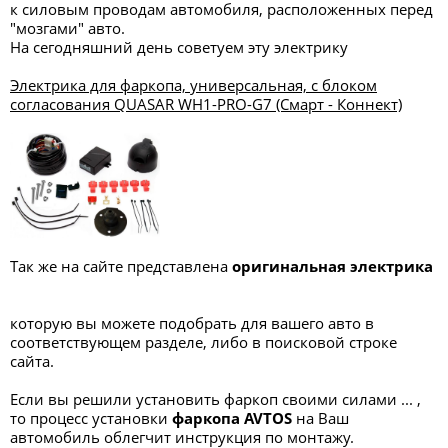
к силовым проводам автомобиля, расположенных перед
"мозгами" авто.
На сегодняшний день советуем эту электрику
Электрика для фаркопа, универсальная, с блоком
согласования QUASAR WH1-PRO-G7 (Смарт - Коннект)
Так же на сайте представлена
оригинальная электрика
которую вы можете подобрать для вашего авто в
соответствующем разделе, либо в поисковой строке
сайта.
Если вы решили установить фаркоп своими силами ... ,
то процесс установки
фаркопа
AVTOS
на Ваш
автомобиль облегчит инструкция по монтажу.