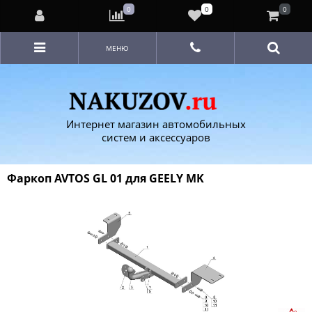
0
0
0
МЕНЮ
Интернет магазин автомобильных
систем и аксессуаров
Фаркоп AVTOS GL 01 для GEELY MK