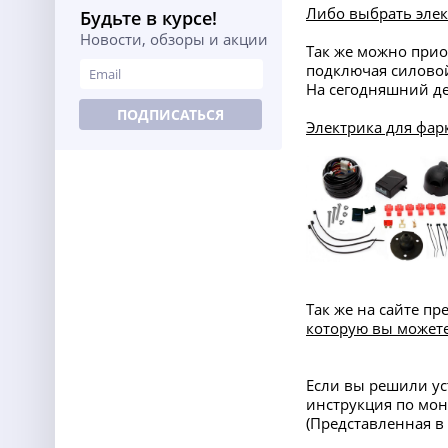
Либо выбрать элек
Будьте в курсе!
Новости, обзоры и акции
Так же можно прио
подключая силовой
На сегодняшний де
ПОДПИСАТЬСЯ
Электрика для фар
Так же на сайте п
которую вы можете
Если вы решили ус
инструкция по мон
(Представленная 