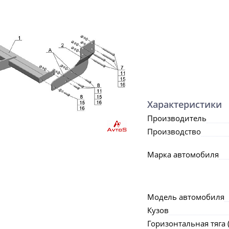
Характеристики
Производитель
Производство
Марка автомобиля
Модель автомобиля
Кузов
Горизонтальная тяга (