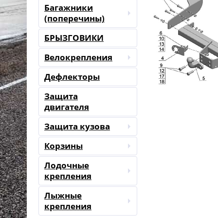
Багажники
(поперечины)
БРЫЗГОВИКИ
Велокрепления
Дефлекторы
Защита
двигателя
Защита кузова
Корзины
Лодочные
крепления
Лыжные
крепления