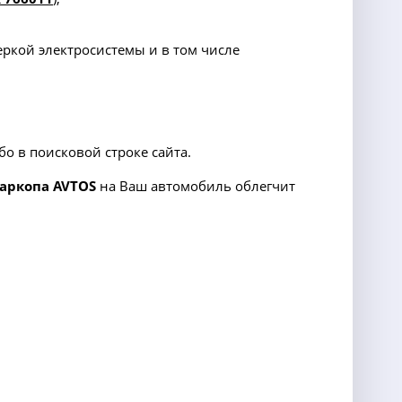
еркой электросистемы и в том числе
о в поисковой строке сайта.
аркопа
AVTOS
на Ваш автомобиль облегчит