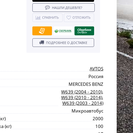
НАШЛИ ДЕШЕВЛЕ?
СРАВНИТЬ
ОТЛОЖИТЬ
ПОДРОБНЕЕ О ДОСТАВКЕ
AVTOS
Россия
MERCEDES BENZ
W639 (2004 - 2010)
,
W639 (2010 - 2014)
,
W639 (2003 - 2014)
Микроавтобус
кг)
2000
 (кг)
100