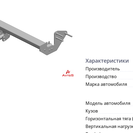
Характеристики
Производитель
Производство
Марка автомобиля
Модель автомобиля
Кузов
Горизонтальная тяга (
Вертикальная нагрузка