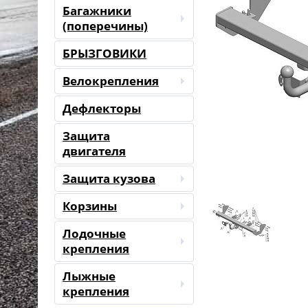
Багажники
(поперечины)
БРЫЗГОВИКИ
Велокрепления
Дефлекторы
Защита
двигателя
Защита кузова
Корзины
Лодочные
крепления
Лыжные
крепления