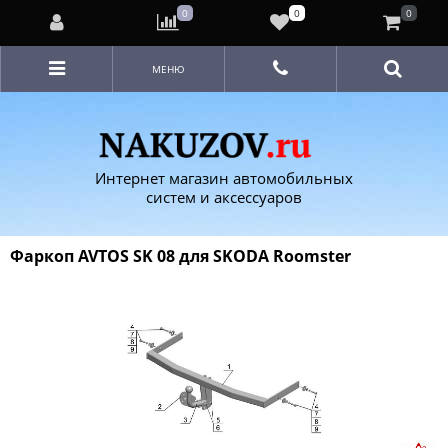
0
0
0
МЕНЮ
Интернет магазин автомобильных
систем и аксессуаров
Фаркоп AVTOS SK 08 для SKODA Roomster