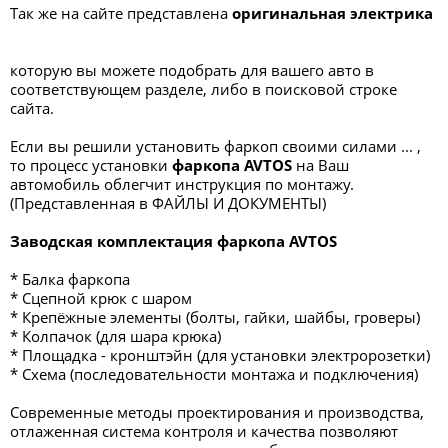
Так же на сайте представлена
оригинальная электрика
которую вы можете подобрать для вашего авто в
соответствующем разделе, либо в поисковой строке
сайта.
Если вы решили установить фаркоп своими силами ... ,
то процесс установки
фаркопа
AVTOS
на Ваш
автомобиль облегчит инструкция по монтажу.
(Представленная в ФАЙЛЫ И ДОКУМЕНТЫ)
Заводская комплектация фаркопа AVTOS
* Балка фаркопа
* Сцепной крюк с шаром
* Крепёжные элементы (болты, гайки, шайбы, гроверы)
* Колпачок (для шара крюка)
* Площадка - кронштэйн (для установки электророзетки)
* Схема (последовательности монтажа и подключения)
Современные методы проектирования и производства,
отлаженная система контроля и качества позволяют