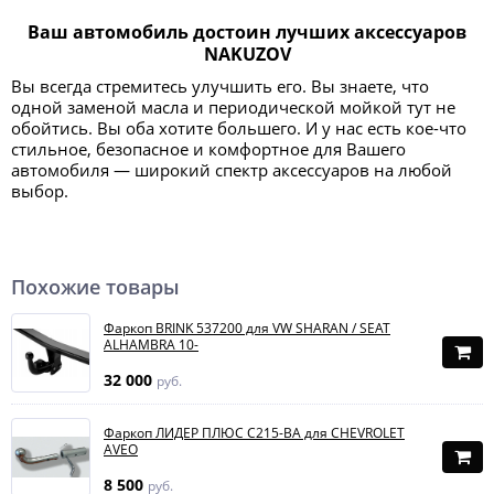
Ваш автомобиль достоин лучших аксессуаров
NAKUZOV
Вы всегда стремитесь улучшить его. Вы знаете, что
одной заменой масла и периодической мойкой тут не
обойтись. Вы оба хотите большего. И у нас есть кое-что
стильное, безопасное и комфортное для Вашего
автомобиля — широкий спектр аксессуаров на любой
выбор.
Похожие товары
Фаркоп BRINK 537200 для VW SHARAN / SEAT
ALHAMBRA 10-
32 000
руб.
Фаркоп ЛИДЕР ПЛЮС C215-BA для CHEVROLET
AVEO
8 500
руб.