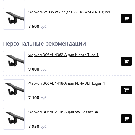
Фаркоп AVTOS VW 35 для VOLKSWAGEN Tiguan
7 500
руб.
Персональные рекомендации
Фаркоп BOSAL 4362-A для Nissan Tiida 1
9 000
руб.
Фаркоп BOSAL 1418-A для RENAULT Logan 1
7 100
руб.
Фаркоп BOSAL 2116-A для VW Passat B4
7 950
руб.