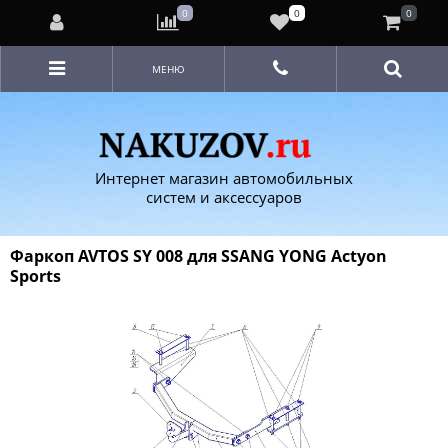
0
0
0
МЕНЮ
Интернет магазин автомобильных
систем и аксессуаров
Фаркоп AVTOS SY 008 для SSANG YONG Actyon
Sports