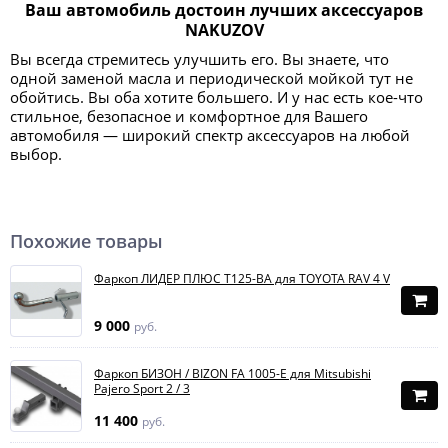
Ваш автомобиль достоин лучших аксессуаров
NAKUZOV
Вы всегда стремитесь улучшить его. Вы знаете, что
одной заменой масла и периодической мойкой тут не
обойтись. Вы оба хотите большего. И у нас есть кое-что
стильное, безопасное и комфортное для Вашего
автомобиля — широкий спектр аксессуаров на любой
выбор.
Похожие товары
Фаркоп ЛИДЕР ПЛЮС T125-BA для TOYOTA RAV 4 V
9 000
руб.
Фаркоп БИЗОН / BIZON FA 1005-E для Mitsubishi
Pajero Sport 2 / 3
11 400
руб.