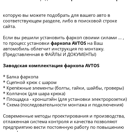
которую вы можете подобрать для вашего авто в
соответствующем разделе, либо в поисковой строке
сайта.
Если вы решили установить фаркоп своими силами ... ,
то процесс установки
фаркопа
AVTOS
на Ваш
автомобиль облегчит инструкция по монтажу.
(Представленная в ФАЙЛЫ И ДОКУМЕНТЫ)
Заводская комплектация фаркопа AVTOS
* Балка фаркопа
* Сцепной крюк с шаром
* Крепёжные элементы (болты, гайки, шайбы, гроверы)
* Колпачок (для шара крюка)
* Площадка - кронштэйн (для установки электророзетки)
* Схема (последовательности монтажа и подключения)
Современные методы проектирования и производства,
отлаженная система контроля и качества позволяют
предприятию вести постоянную работу по повышению