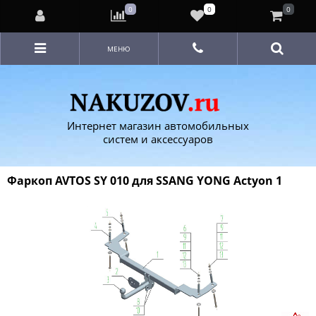
0
0
0
МЕНЮ
Интернет магазин автомобильных
систем и аксессуаров
Фаркоп AVTOS SY 010 для SSANG YONG Actyon 1