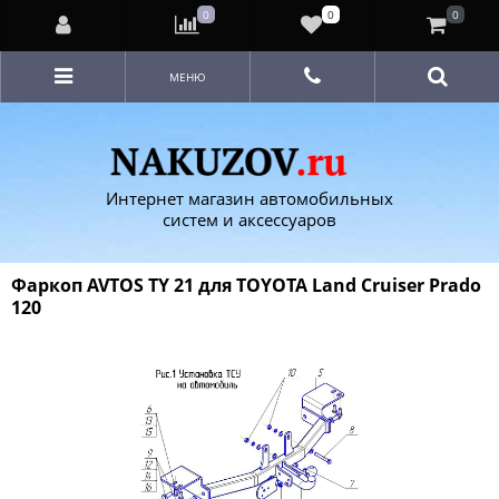
0
0
0
МЕНЮ
Интернет магазин автомобильных
систем и аксессуаров
Фаркоп AVTOS TY 21 для TOYOTA Land Cruiser Prado
120