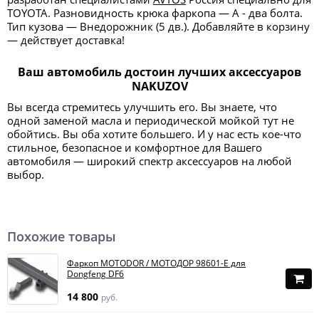
TOYOTA. Разновидность крюка фаркопа — А - два болта.
Тип кузова — Внедорожник (5 дв.). Добавляйте в корзину
— действует доставка!
Ваш автомобиль достоин лучших аксессуаров
NAKUZOV
Вы всегда стремитесь улучшить его. Вы знаете, что
одной заменой масла и периодической мойкой тут не
обойтись. Вы оба хотите большего. И у нас есть кое-что
стильное, безопасное и комфортное для Вашего
автомобиля — широкий спектр аксессуаров на любой
выбор.
Похожие товары
Фаркоп MOTODOR / МОТОДОР 98601-E для
Dongfeng DF6
14 800
руб.