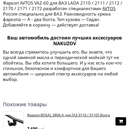
Фаркоп AVTOS VAZ-60 для ВАЗ LADA 2110 / 2111 / 2112 /
2170 / 2171 / 2172 разработан специалистами
AVTOS
Россия специально для ВАЗ. Разновидность крюка
фаркопа — А - два болта. Тип кузова — Седан.
Добавляйте в корзину — действует доставка!
Ваш автомобиль достоин лучших аксессуаров
NAKUZOV
Вы всегда стремитесь улучшить его. Вы знаете, что
одной заменой масла и периодической мойкой тут не
обойтись. Вы оба хотите большего. И у нас есть кое-что
стильное, безопасное и комфортное для Вашего
автомобиля — широкий спектр аксессуаров на любой
выбор.
Похожие товары
Фаркоп BOSAL 3806-A для ГАЗ 3110 / 31105 Волга
7 600
руб.