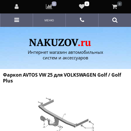
0
0
0
МЕНЮ
Интернет магазин автомобильных
систем и аксессуаров
Фаркоп AVTOS VW 25 для VOLKSWAGEN Golf / Golf
Plus