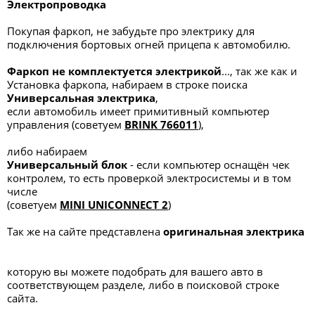
Электропроводка
Покупая фаркоп, не забудьте про электрику для
подключения бортовых огней прицепа к автомобилю.
Фаркоп не комплектуется электрикой
..., так же как и
Установка фаркопа, набираем в строке поиска
Универсальная электрик
а
,
если автомобиль имеет примитивный компьютер
управления (советуем
BRINK 766011
),
либо набираем
Универсальный блок
- если компьютер оснащён чек
контролем, то есть проверкой электросистемы и в том
числе
(советуем
MINI UNICONNECT 2
)
Так же на сайте представлена
оригинальная электрика
которую вы можете подобрать для вашего авто в
соответствующем разделе, либо в поисковой строке
сайта.