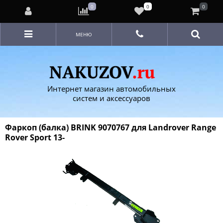
0
0
0
МЕНЮ
Интернет магазин автомобильных
систем и аксессуаров
Фаркоп (балка) BRINK 9070767 для Landrover Range
Rover Sport 13-