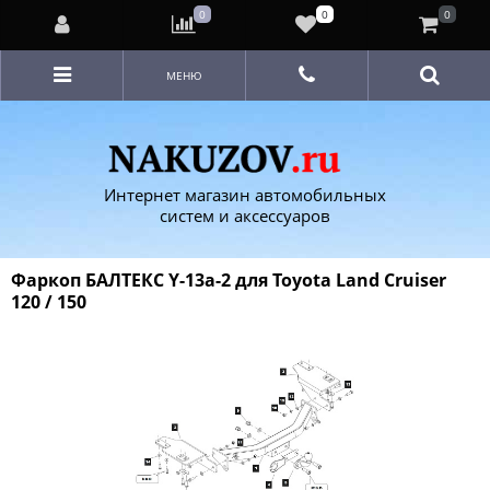
0
0
0
МЕНЮ
Интернет магазин автомобильных
систем и аксессуаров
Фаркоп БАЛТЕКС Y-13a-2 для Toyota Land Cruiser
120 / 150