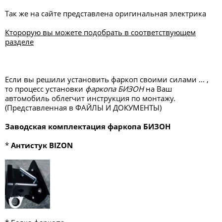
Так же на сайте представлена оригинальная электрика
Кторорую вы можете подобрать в соответствующем
разделе
Если вы решили установить фаркоп своими силами ... ,
то процесс установки
фаркопа БИЗОН
на Ваш
автомобиль облегчит инструкция по монтажу.
(Представленная в ФАЙЛЫ И ДОКУМЕНТЫ)
Заводская комплектация фаркопа БИЗОН
*
Антистук BIZON