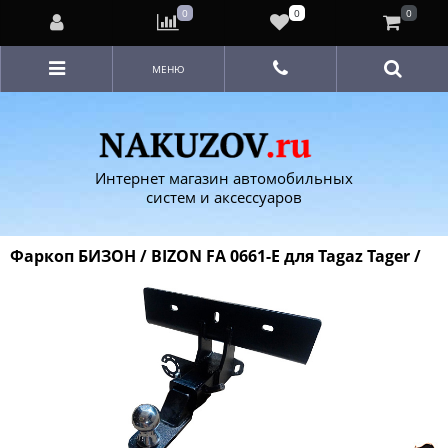
0
0
0
МЕНЮ
Интернет магазин автомобильных
систем и аксессуаров
Фаркоп БИЗОН / BIZON FA 0661-E для Tagaz Tager /