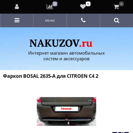
0
0
0
МЕНЮ
Интернет магазин автомобильных
систем и аксессуаров
Фаркоп BOSAL 2635-A для CITROEN C4 2