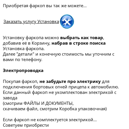
Приобретая фаркоп вы так же можете...
Заказать услугу Установка
Установку фаркопа можно
выбрать как товар
,
добавив её в Корзину,
набрав в строке поиска
Установка фаркопа.
Далее "детали" и конечную стоимость мы уточним с
вами по телефону.
Электропроводка
Покупая фаркоп,
не забудьте про электрику
для
подключения бортовых огней прицепа к автомобилю.
Если данный фаркоп не укомплектован электрикой с
завода
(смотрим ФАЙЛЫ И ДОКУМЕНТЫ,
скачиваем файл, смотрим Коробка упаковочная)
Если фаркоп не комплектуется электрикой...
Советуем приобрести