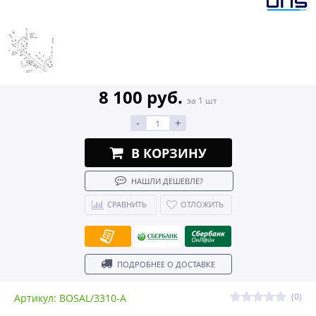
8 100 руб.
за 1 шт
-
+
В КОРЗИНУ
НАШЛИ ДЕШЕВЛЕ?
СРАВНИТЬ
ОТЛОЖИТЬ
ПОДРОБНЕЕ О ДОСТАВКЕ
(0)
Артикул: BOSAL/3310-A