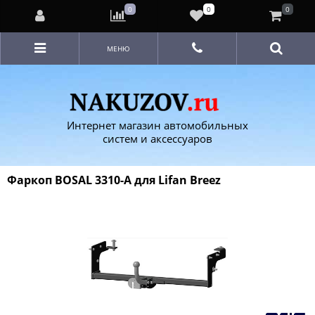
0
0
0
МЕНЮ
Интернет магазин автомобильных
систем и аксессуаров
Фаркоп BOSAL 3310-A для Lifan Breez