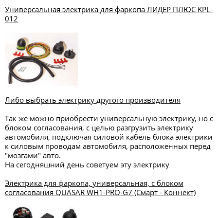
Универсальная электрика для фаркопа ЛИДЕР ПЛЮС KPL-
012
Либо выбрать электрику другого производителя
Так же можно приобрести универсальную электрику, но с
блоком согласования, с целью разгрузить электрику
автомобиля, подключая силовой кабель блока электрики
к силовым проводам автомобиля, расположенных перед
"мозгами" авто.
На сегодняшний день советуем эту электрику
Электрика для фаркопа, универсальная, с блоком
согласования QUASAR WH1-PRO-G7 (Смарт - Коннект)