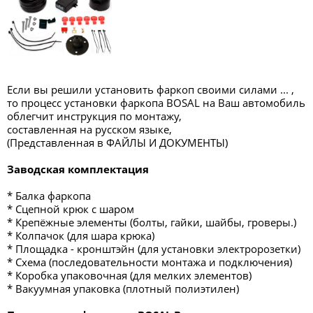
Если вы решили установить фаркоп своими силами ... ,
то процесс установки фаркопа BOSAL на Ваш автомобиль
облегчит инструкция по монтажу,
составленная на русском языке,
(Представленная в ФАЙЛЫ И ДОКУМЕНТЫ)
Заводская комплектация
* Балка фаркопа
* Сцепной крюк с шаром
* Крепёжные элементы (болты, гайки, шайбы, гроверы.)
* Колпачок (для шара крюка)
* Площадка - кронштэйн (для установки электророзетки)
* Схема (последовательности монтажа и подключения)
* Коробка упаковочная (для мелких элементов)
* Вакуумная упаковка (плотный полиэтилен)