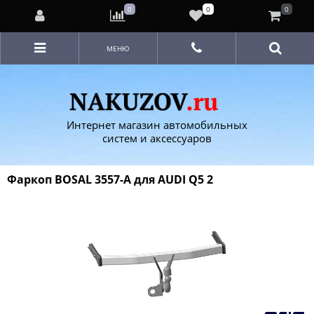
0
0
0
МЕНЮ
Интернет магазин автомобильных
систем и аксессуаров
Фаркоп BOSAL 3557-A для AUDI Q5 2