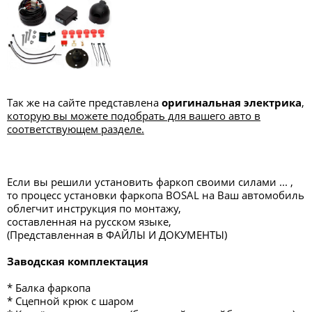
Так же на сайте представлена
оригинальная электрика
,
которую вы можете подобрать для вашего авто в
соответствующем разделе.
Если вы решили установить фаркоп своими силами ... ,
то процесс установки фаркопа BOSAL на Ваш автомобиль
облегчит инструкция по монтажу,
составленная на русском языке,
(Представленная в ФАЙЛЫ И ДОКУМЕНТЫ)
Заводская комплектация
* Балка фаркопа
* Сцепной крюк с шаром