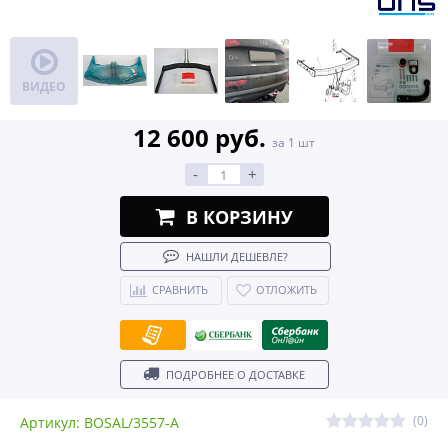
ВИДЕО
12 600 руб.
за 1 шт
-
+
В КОРЗИНУ
НАШЛИ ДЕШЕВЛЕ?
СРАВНИТЬ
ОТЛОЖИТЬ
ПОДРОБНЕЕ О ДОСТАВКЕ
(0)
Артикул: BOSAL/3557-A