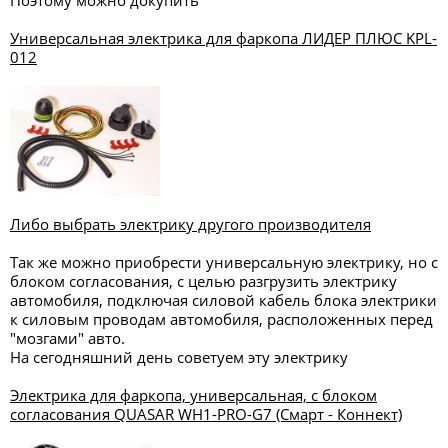
Поэтому можно докупить
Универсальная электрика для фаркопа ЛИДЕР ПЛЮС KPL-
012
Либо выбрать электрику другого производителя
Так же можно приобрести универсальную электрику, но с
блоком согласования, с целью разгрузить электрику
автомобиля, подключая силовой кабель блока электрики
к силовым проводам автомобиля, расположенных перед
"мозгами" авто.
На сегодняшний день советуем эту электрику
Электрика для фаркопа, универсальная, с блоком
согласования QUASAR WH1-PRO-G7 (Смарт - Коннект)