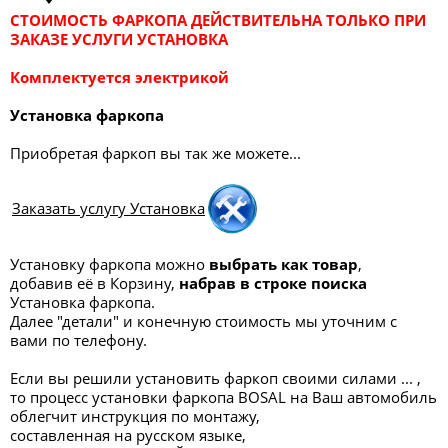
СТОИМОСТЬ ФАРКОПА ДЕЙСТВИТЕЛЬНА ТОЛЬКО ПРИ
ЗАКАЗЕ УСЛУГИ УСТАНОВКА
Комплектуется электрикой
Установка фаркопа
Приобретая фаркоп вы так же можете...
Заказать услугу Установка
Установку фаркопа можно
выбрать как товар
,
добавив её в Корзину,
набрав в строке поиска
Установка фаркопа.
Далее "детали" и конечную стоимость мы уточним с
вами по телефону.
Если вы решили установить фаркоп своими силами ... ,
то процесс установки фаркопа BOSAL на Ваш автомобиль
облегчит инструкция по монтажу,
составленная на русском языке,