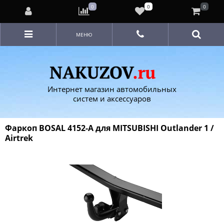
0
0
0
МЕНЮ
Интернет магазин автомобильных
систем и аксессуаров
Фаркоп BOSAL 4152-A для MITSUBISHI Outlander 1 /
Airtrek