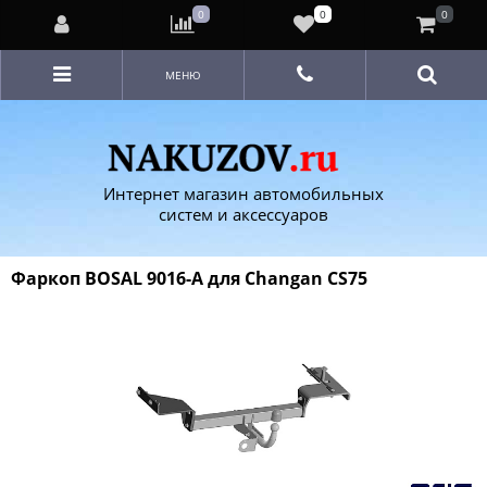
0
0
0
МЕНЮ
Интернет магазин автомобильных
систем и аксессуаров
Фаркоп BOSAL 9016-A для Changan CS75