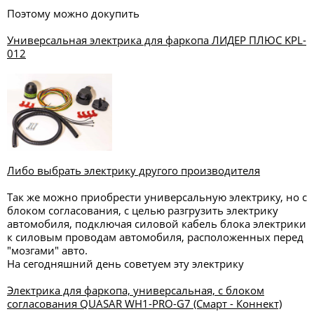
Поэтому можно докупить
Универсальная электрика для фаркопа ЛИДЕР ПЛЮС KPL-
012
Либо выбрать электрику другого производителя
Так же можно приобрести универсальную электрику, но с
блоком согласования, с целью разгрузить электрику
автомобиля, подключая силовой кабель блока электрики
к силовым проводам автомобиля, расположенных перед
"мозгами" авто.
На сегодняшний день советуем эту электрику
Электрика для фаркопа, универсальная, с блоком
согласования QUASAR WH1-PRO-G7 (Смарт - Коннект)