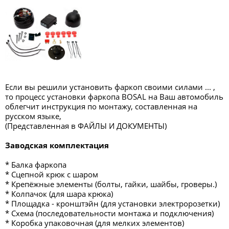
Если вы решили установить фаркоп своими силами ... ,
то процесс установки фаркопа BOSAL на Ваш автомобиль
облегчит инструкция по монтажу, составленная на
русском языке,
(Представленная в ФАЙЛЫ И ДОКУМЕНТЫ)
Заводская комплектация
* Балка фаркопа
* Сцепной крюк с шаром
* Крепёжные элементы (болты, гайки, шайбы, гроверы.)
* Колпачок (для шара крюка)
* Площадка - кронштэйн (для установки электророзетки)
* Схема (последовательности монтажа и подключения)
* Коробка упаковочная (для мелких элементов)