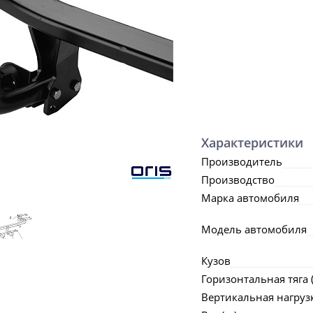
Характеристики
Производитель
Производство
Марка автомобиля
Модель автомобиля
Кузов
Горизонтальная тяга (
Вертикальная нагрузка