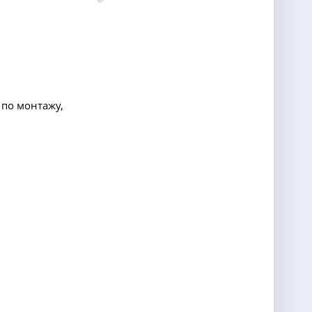
 по монтажу,