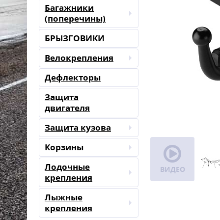
Багажники
(поперечины)
БРЫЗГОВИКИ
Велокрепления
Дефлекторы
Защита
двигателя
Защита кузова
Корзины
Лодочные
ВИДЕО
крепления
Лыжные
крепления