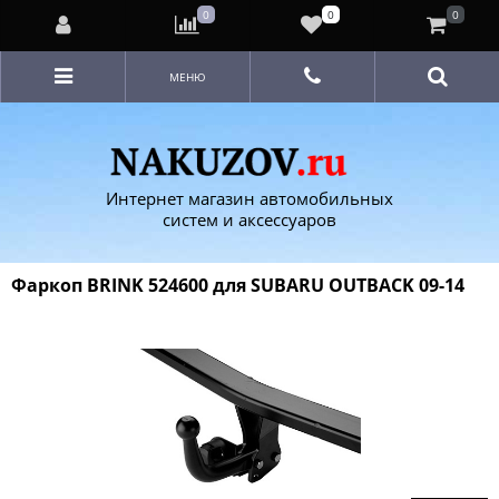
0
0
0
МЕНЮ
Интернет магазин автомобильных
систем и аксессуаров
Фаркоп BRINK 524600 для SUBARU OUTBACK 09-14