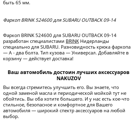
быть 65 мм.
Фаркоп BRINK 524600 для SUBARU OUTBACK 09-14
Фаркоп BRINK 524600 для SUBARU OUTBACK 09-14
разработан специалистами
BRINK
Нидерланды
специально для SUBARU. Разновидность крюка фаркопа
— А - два болта. Тип кузова — Универсал. Добавляйте в
корзину — действует доставка!
Ваш автомобиль достоин лучших аксессуаров
NAKUZOV
Вы всегда стремитесь улучшить его. Вы знаете, что
одной заменой масла и периодической мойкой тут не
обойтись. Вы оба хотите большего. И у нас есть кое-что
стильное, безопасное и комфортное для Вашего
автомобиля — широкий спектр аксессуаров на любой
выбор.